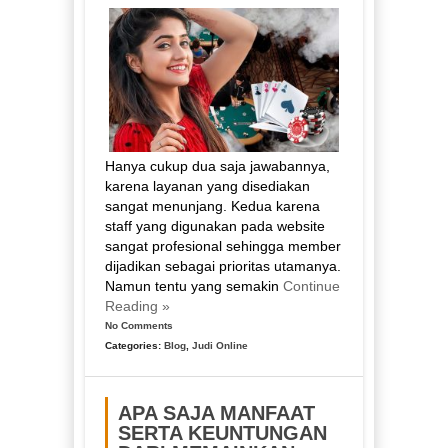
Hanya cukup dua saja jawabannya,
karena layanan yang disediakan
sangat menunjang. Kedua karena
staff yang digunakan pada website
sangat profesional sehingga member
dijadikan sebagai prioritas utamanya.
Namun tentu yang semakin
Continue
Reading »
No Comments
Categories:
Blog
,
Judi Online
APA SAJA MANFAAT
SERTA KEUNTUNGAN