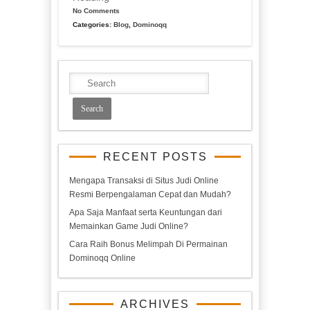
No Comments
Categories:
Blog
,
Dominoqq
RECENT POSTS
Mengapa Transaksi di Situs Judi Online
Resmi Berpengalaman Cepat dan Mudah?
Apa Saja Manfaat serta Keuntungan dari
Memainkan Game Judi Online?
Cara Raih Bonus Melimpah Di Permainan
Dominoqq Online
ARCHIVES