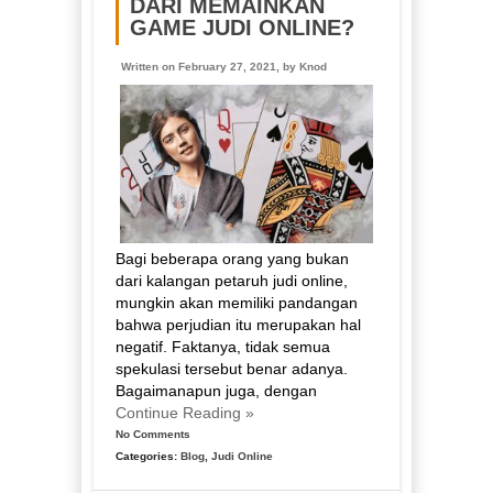
DARI MEMAINKAN
GAME JUDI ONLINE?
Written on February 27, 2021, by
Knod
Bagi beberapa orang yang bukan
dari kalangan petaruh judi online,
mungkin akan memiliki pandangan
bahwa perjudian itu merupakan hal
negatif. Faktanya, tidak semua
spekulasi tersebut benar adanya.
Bagaimanapun juga, dengan
Continue Reading »
No Comments
Categories:
Blog
,
Judi Online